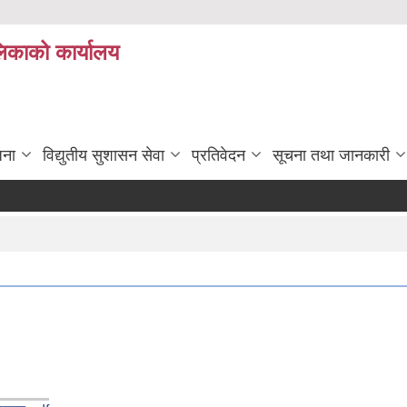
लिकाको कार्यालय
जना
विद्युतीय सुशासन सेवा
प्रतिवेदन
सूचना तथा जानकारी