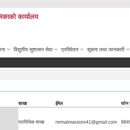
लिकाको कार्यालय
जना
विद्युतीय सुशासन सेवा
प्रतिवेदन
सूचना तथा जानकारी
स
शाखा
ईमेल
फोन 
प्राविधिक शाखा
nirmalmarasini41@gmail.com
984