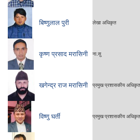
बिष्णुलाल पुरी
लेखा अधिकृत
कृष्ण प्रसाद म‍रासिनी
ना.सु
खगेन्द्र राज मरासिनी
प्रमुख प्रशासकीय अधिकृ
विष्णु घर्ती
प्रमुख प्रशासकीय अधिकृ