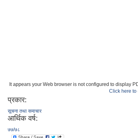
It appears your Web browser is not configured to display PD
Click here to
प्रकार:
सूचना तथा समाचार
आर्थिक वर्ष:
७७/७८