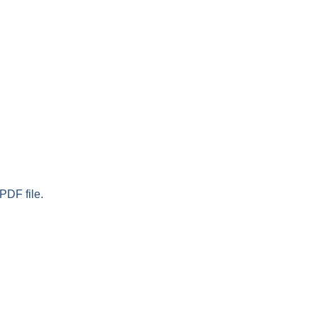
PDF file.