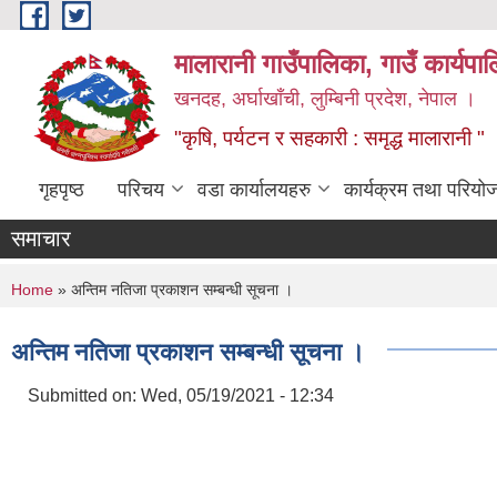
Skip to main content
मालारानी गाउँपालिका, गाउँ कार्यपा
खनदह, अर्घाखाँची, लुम्बिनी प्रदेश, नेपाल ।
"कृषि, पर्यटन र सहकारी : समृद्ध मालारानी "
गृहपृष्ठ
परिचय
वडा कार्यालयहरु
कार्यक्रम तथा परियो
समाचार
You are here
Home
» अन्तिम नतिजा प्रकाशन सम्बन्धी सूचना ।
अन्तिम नतिजा प्रकाशन सम्बन्धी सूचना ।
Submitted on:
Wed, 05/19/2021 - 12:34