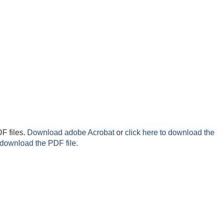
F files.
Download adobe Acrobat
or
click here to download the 
 download the PDF file.