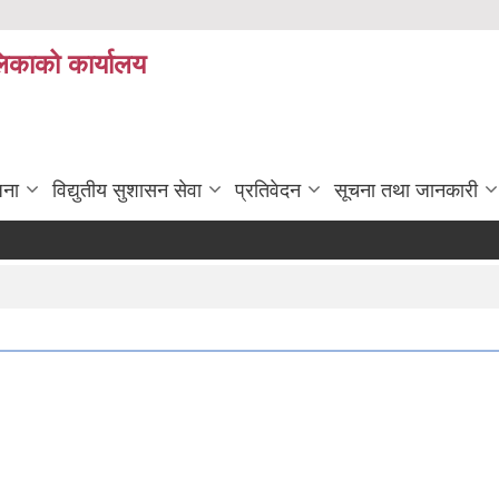
लिकाको कार्यालय
जना
विद्युतीय सुशासन सेवा
प्रतिवेदन
सूचना तथा जानकारी