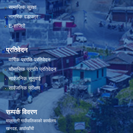
सामाजिक सुरक्षा
नागरिक वडापत्र
E-हाजिरी
प्रतिवेदन
वार्षिक प्रगति प्रतिवेदन
चौमासिक प्रगति प्रतिवेदन
सार्वजनिक सुनुवाई
सार्वजनिक परीक्षण
सम्पर्क विवरण
मालारानी गाउँपालिकाको कार्यालय
खनदह, अर्घाखाँची