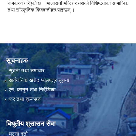
नामकरण गरिएको छ । मालारानी मन्दिर र यसको विशिष्टताका सामाजिक
तथा साँस्कृतिक किंबदन्तीहरु पाइन्छन् ।
सूचनाहरु
सूचना तथा समाचार
सार्वजनिक खरीद /बोलपत्र सूचना
एन, कानुन तथा निर्देशिका
कर तथा शुल्कहरु
बिधुतीय शुसासन सेवा
घटना दर्ता