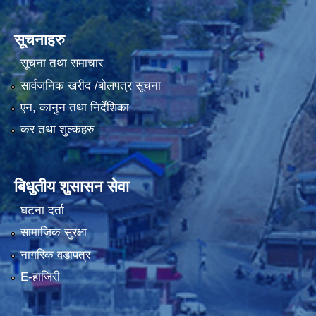
सूचनाहरु
सूचना तथा समाचार
सार्वजनिक खरीद /बोलपत्र सूचना
एन, कानुन तथा निर्देशिका
कर तथा शुल्कहरु
बिधुतीय शुसासन सेवा
घटना दर्ता
सामाजिक सुरक्षा
नागरिक वडापत्र
E-हाजिरी