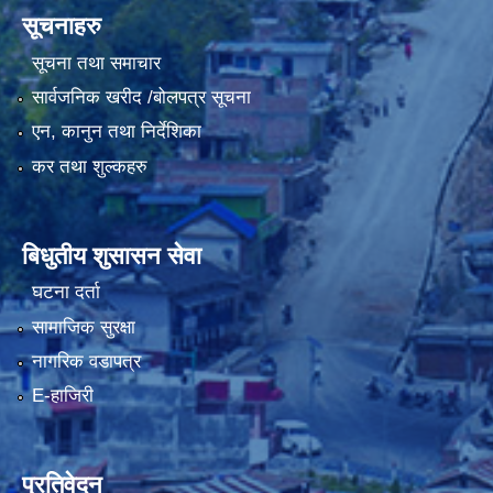
सूचनाहरु
सूचना तथा समाचार
सार्वजनिक खरीद /बोलपत्र सूचना
एन, कानुन तथा निर्देशिका
कर तथा शुल्कहरु
बिधुतीय शुसासन सेवा
घटना दर्ता
सामाजिक सुरक्षा
नागरिक वडापत्र
E-हाजिरी
प्रतिवेदन