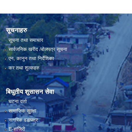
सूचनाहरु
सूचना तथा समाचार
सार्वजनिक खरीद /बोलपत्र सूचना
एन, कानुन तथा निर्देशिका
कर तथा शुल्कहरु
बिधुतीय शुसासन सेवा
घटना दर्ता
सामाजिक सुरक्षा
नागरिक वडापत्र
E-हाजिरी