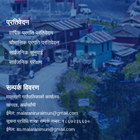
प्रतिवेदन
वार्षिक प्रगति प्रतिवेदन
चौमासिक प्रगति प्रतिवेदन
सार्वजनिक सुनुवाई
सार्वजनिक परीक्षण
सम्पर्क विवरण
मालारानी गाउँपालिकाको कार्यालय
खनदह, अर्घाखाँची
ईमेल:
malaraniruralmun@gmail.com
सूचना प्रविधि शाखा सम्पर्क नम्बर: ९८६७२३६६३०
ईमेल:
ito.malaranimun@gmail.com