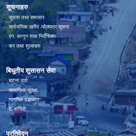
सूचनाहरु
सूचना तथा समाचार
सार्वजनिक खरीद /बोलपत्र सूचना
एन, कानुन तथा निर्देशिका
कर तथा शुल्कहरु
बिधुतीय शुसासन सेवा
घटना दर्ता
सामाजिक सुरक्षा
नागरिक वडापत्र
E-हाजिरी
प्रतिवेदन