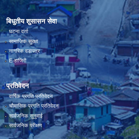
बिधुतीय शुसासन सेवा
घटना दर्ता
सामाजिक सुरक्षा
नागरिक वडापत्र
E-हाजिरी
प्रतिवेदन
वार्षिक प्रगति प्रतिवेदन
चौमासिक प्रगति प्रतिवेदन
सार्वजनिक सुनुवाई
सार्वजनिक परीक्षण