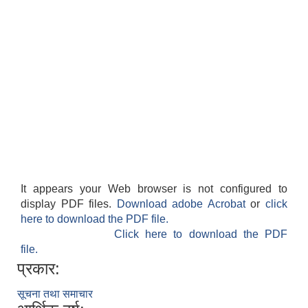
It appears your Web browser is not configured to
display PDF files.
Download adobe Acrobat
or
click
here to download the PDF file.
Click here to download the PDF
file.
प्रकार:
सूचना तथा समाचार