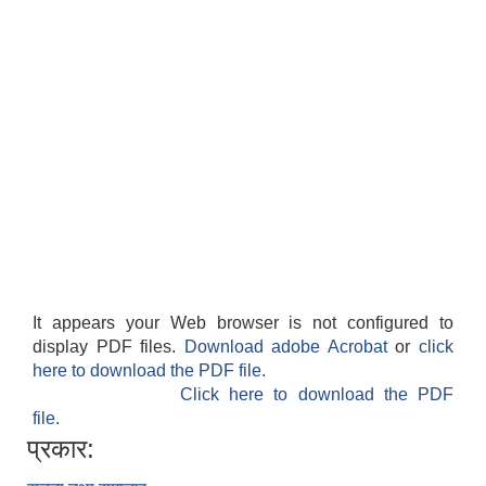
It appears your Web browser is not configured to
display PDF files.
Download adobe Acrobat
or
click
here to download the PDF file.
Click here to download the PDF
file.
प्रकार: