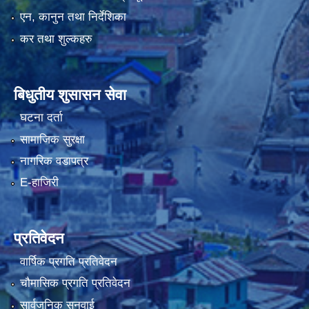
एन, कानुन तथा निर्देशिका
कर तथा शुल्कहरु
बिधुतीय शुसासन सेवा
घटना दर्ता
सामाजिक सुरक्षा
नागरिक वडापत्र
E-हाजिरी
प्रतिवेदन
वार्षिक प्रगति प्रतिवेदन
चौमासिक प्रगति प्रतिवेदन
सार्वजनिक सुनुवाई