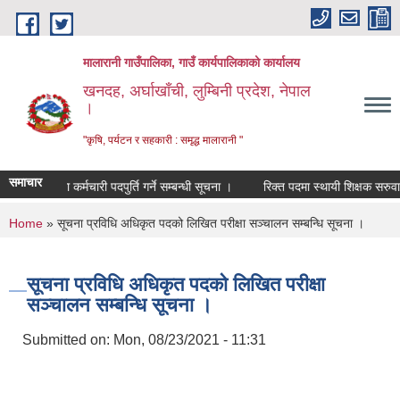
Skip to main content
मालारानी गाउँपालिका, गाउँ कार्यपालिकाको कार्यालय
खनदह, अर्घाखाँची, लुम्बिनी प्रदेश, नेपाल
।
"कृषि, पर्यटन र सहकारी : समृद्ध मालारानी "
समाचार
सेवा करारमा कर्मचारी पदपुर्ति गर्ने सम्बन्धी सूचना ।
रिक्त पदमा स्थायी शिक्षक सरुवा सम्
You are here
Home
» सूचना प्रविधि अधिकृत पदको लिखित परीक्षा सञ्चालन सम्बन्धि सूचना ।
सूचना प्रविधि अधिकृत पदको लिखित परीक्षा
सञ्चालन सम्बन्धि सूचना ।
Submitted on:
Mon, 08/23/2021 - 11:31