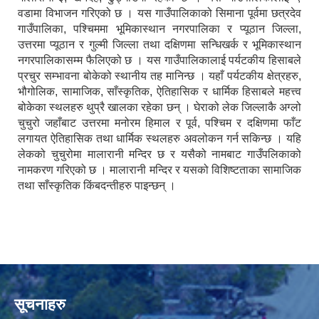
वडामा विभाजन गरिएको छ । यस गाउँपालिकाको सिमाना पूर्वमा छत्रदेव
गाउँपालिका, पश्चिममा भूमिकास्थान नगरपालिका र प्यूठान जिल्ला,
उत्तरमा प्यूठान र गुल्मी जिल्ला तथा दक्षिणमा सन्धिखर्क र भूमिकास्थान
नगरपालिकासम्म फैलिएको छ । यस गाउँपालिकालाई पर्यटकीय हिसाबले
प्रचुर सम्भावना बोकेको स्थानीय तह मानिन्छ । यहाँ पर्यटकीय क्षेत्रहरु,
भौगोलिक, सामाजिक, साँस्कृतिक, ऐतिहासिक र धार्मिक हिसाबले महत्त्व
बोकेका स्थलहरु थुप्रै खालका रहेका छन् । घेराको लेक जिल्लाकै अग्लो
चुचुरो जहाँबाट उत्तरमा मनोरम हिमाल र पूर्व, पश्चिम र दक्षिणमा फाँट
लगायत ऐतिहासिक तथा धार्मिक स्थलहरु अवलोकन गर्न सकिन्छ । यहि
लेकको चुचुरोमा मालारानी मन्दिर छ र यसैको नामबाट गाउँपलिकाको
नामकरण गरिएको छ । मालारानी मन्दिर र यसको विशिष्टताका सामाजिक
तथा साँस्कृतिक किंबदन्तीहरु पाइन्छन् ।
सूचनाहरु