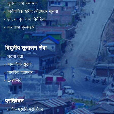
सूचना तथा समाचार
सार्वजनिक खरीद /बोलपत्र सूचना
एन, कानुन तथा निर्देशिका
कर तथा शुल्कहरु
बिधुतीय शुसासन सेवा
घटना दर्ता
सामाजिक सुरक्षा
नागरिक वडापत्र
E-हाजिरी
प्रतिवेदन
वार्षिक प्रगति प्रतिवेदन