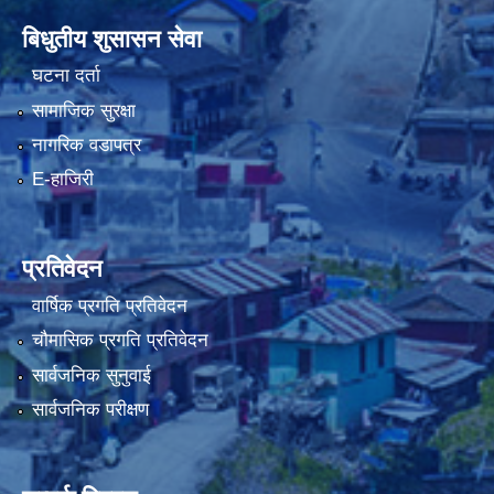
बिधुतीय शुसासन सेवा
घटना दर्ता
सामाजिक सुरक्षा
नागरिक वडापत्र
E-हाजिरी
प्रतिवेदन
वार्षिक प्रगति प्रतिवेदन
चौमासिक प्रगति प्रतिवेदन
सार्वजनिक सुनुवाई
सार्वजनिक परीक्षण