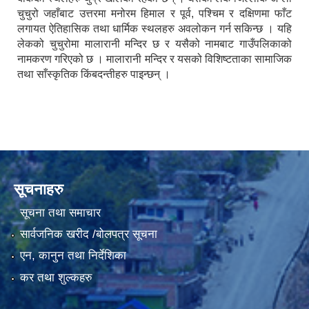
चुचुरो जहाँबाट उत्तरमा मनोरम हिमाल र पूर्व, पश्चिम र दक्षिणमा फाँट
लगायत ऐतिहासिक तथा धार्मिक स्थलहरु अवलोकन गर्न सकिन्छ । यहि
लेकको चुचुरोमा मालारानी मन्दिर छ र यसैको नामबाट गाउँपलिकाको
नामकरण गरिएको छ । मालारानी मन्दिर र यसको विशिष्टताका सामाजिक
तथा साँस्कृतिक किंबदन्तीहरु पाइन्छन् ।
सूचनाहरु
सूचना तथा समाचार
सार्वजनिक खरीद /बोलपत्र सूचना
एन, कानुन तथा निर्देशिका
कर तथा शुल्कहरु